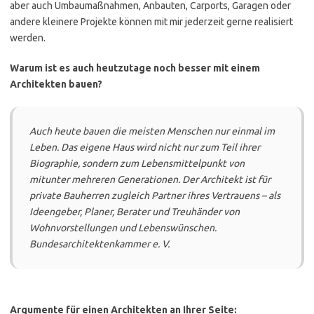
aber auch Umbaumaßnahmen, Anbauten, Carports, Garagen oder
andere kleinere Projekte können mit mir jederzeit gerne realisiert
werden.
Warum ist es auch heutzutage noch besser mit einem
Architekten bauen?
Auch heute bauen die meisten Menschen nur einmal im
Leben. Das eigene Haus wird nicht nur zum Teil ihrer
Biographie, sondern zum Lebensmittelpunkt von
mitunter mehreren Generationen. Der Architekt ist für
private Bauherren zugleich Partner ihres Vertrauens – als
Ideengeber, Planer, Berater und Treuhänder von
Wohnvorstellungen und Lebenswünschen.
Bundesarchitektenkammer e. V.
Argumente für einen Architekten an Ihrer Seite: