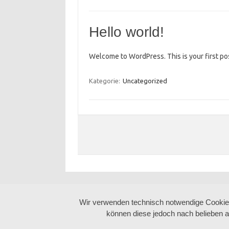
Hello world!
Welcome to WordPress. This is your first post.
Kategorie:
Uncategorized
Wir verwenden technisch notwendige Cookies 
können diese jedoch nach belieben a