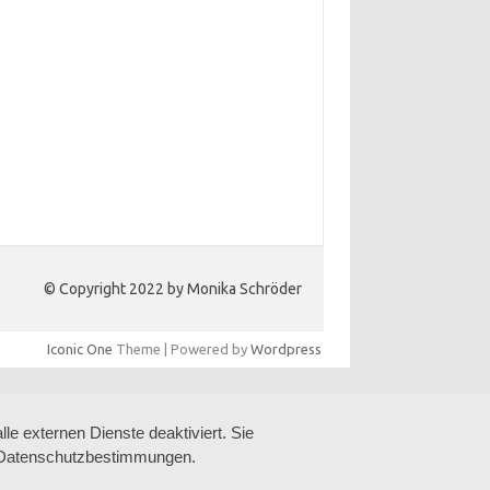
© Copyright 2022 by Monika Schröder
Iconic One
Theme | Powered by
Wordpress
e externen Dienste deaktiviert. Sie
re Datenschutzbestimmungen.