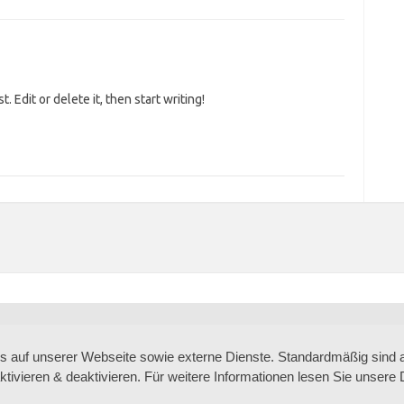
 Edit or delete it, then start writing!
auf unserer Webseite sowie externe Dienste. Standardmäßig sind all
ktivieren & deaktivieren. Für weitere Informationen lesen Sie unse